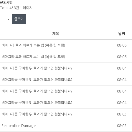
문의사항
Total 458건
1 페이지
글쓰기
제목
날짜
비아그라 효과 빠르게 보는 법 (복용 팁 포함)
08-06
비아그라 효과 빠르게 보는 법 (복용 팁 포함)
08-06
비아그라를 구매한 뒤 효과가 없으면 환불되나요?
08-04
비아그라를 구매한 뒤 효과가 없으면 환불되나요?
08-04
비아그라를 구매한 뒤 효과가 없으면 환불되나요?
08-04
비아그라를 구매한 뒤 효과가 없으면 환불되나요?
08-04
비아그라를 구매한 뒤 효과가 없으면 환불되나요?
08-03
Restoration Damage
08-02