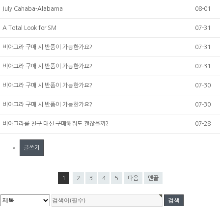
July Cahaba-Alabama
08-01
A Total Look for SM
07-31
비아그라 구매 시 반품이 가능한가요?
07-31
비아그라 구매 시 반품이 가능한가요?
07-31
비아그라 구매 시 반품이 가능한가요?
07-30
비아그라 구매 시 반품이 가능한가요?
07-30
비아그라를 친구 대신 구매해줘도 괜찮을까?
07-28
글쓰기
1
2
3
4
5
다음
맨끝